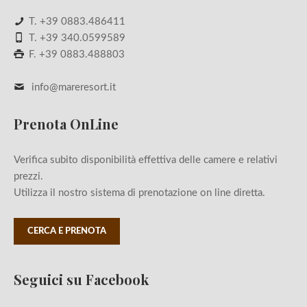
T.
+39 0883.486411
T.
+39 340.0599589
F. +39 0883.488803
info@mareresort.it
Prenota OnLine
Verifica subito disponibilità effettiva delle camere e relativi
prezzi.
Utilizza il nostro sistema di prenotazione on line diretta.
CERCA E PRENOTA
Seguici su Facebook