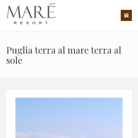
Puglia terra al mare terra al
sole