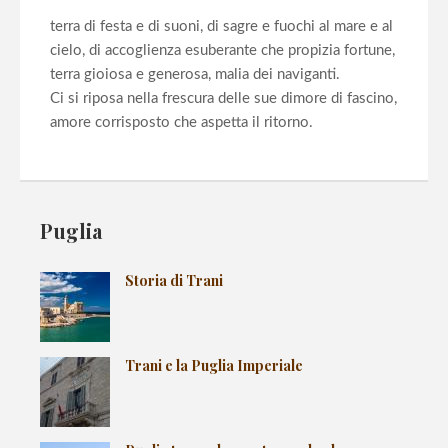
terra di festa e di suoni, di sagre e fuochi al mare e al
cielo, di accoglienza esuberante che propizia fortune,
terra gioiosa e generosa, malia dei naviganti.
Ci si riposa nella frescura delle sue dimore di fascino,
amore corrisposto che aspetta il ritorno.
Puglia
Storia di Trani
Trani e la Puglia Imperiale