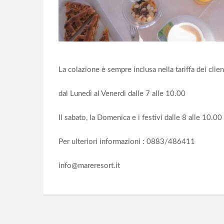
La colazione è sempre inclusa nella tariffa dei clien
dal Lunedì al Venerdì dalle 7 alle 10.00
Il sabato, la Domenica e i festivi dalle 8 alle 10.00
Per ulteriori informazioni : 0883/486411
info@mareresort.it