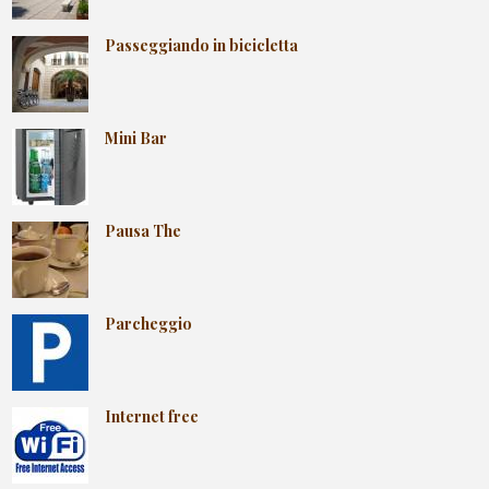
Passeggiando in bicicletta
Mini Bar
Pausa The
Parcheggio
Internet free