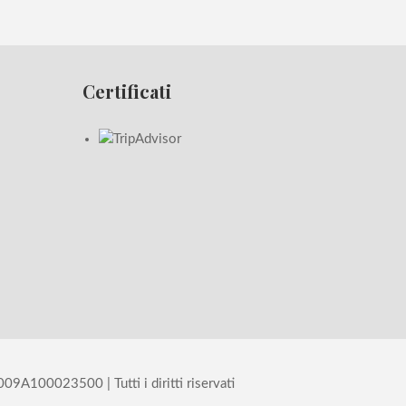
Certificati
100023500 | Tutti i diritti riservati