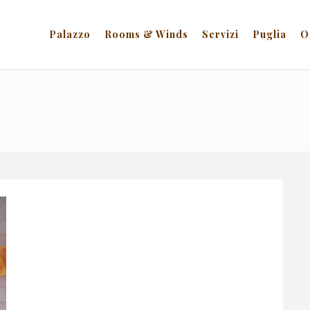
Palazzo
Rooms & Winds
Servizi
Puglia
O