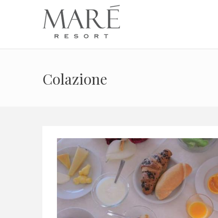
Colazione