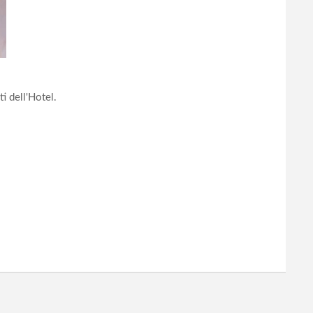
ti dell'Hotel.