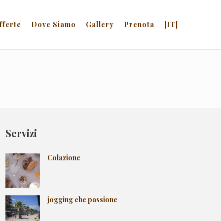
fferte
Dove Siamo
Gallery
Prenota
[IT]
Servizi
Colazione
jogging che passione