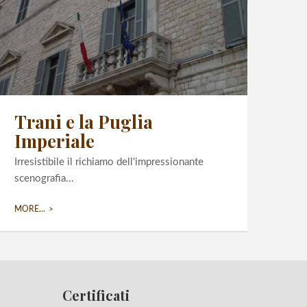
Trani e la Puglia
Imperiale
Irresistibile il richiamo dell'impressionante
scenografia...
MORE...
Certificati