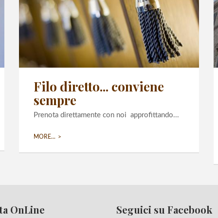
Filo diretto... conviene
sempre
Prenota direttamente con noi approfittando...
MORE...
ta OnLine
Seguici su Facebook