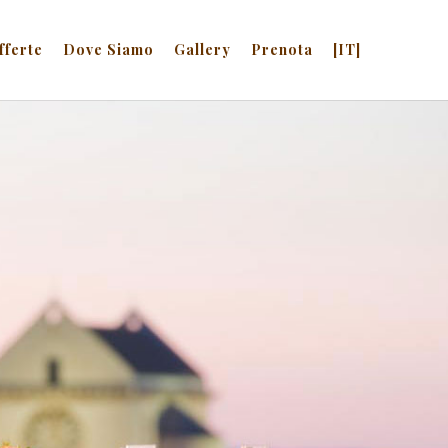
fferte
Dove Siamo
Gallery
Prenota
[IT]