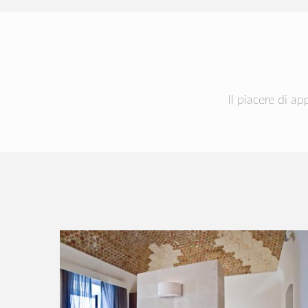
Il piacere di a