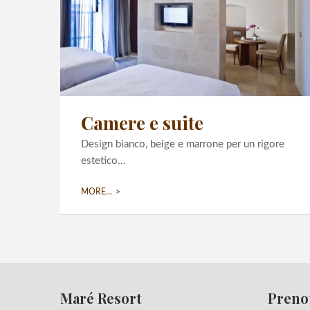
Camere e suite
Design bianco, beige e marrone per un rigore
estetico...
MORE...
Maré Resort
Preno